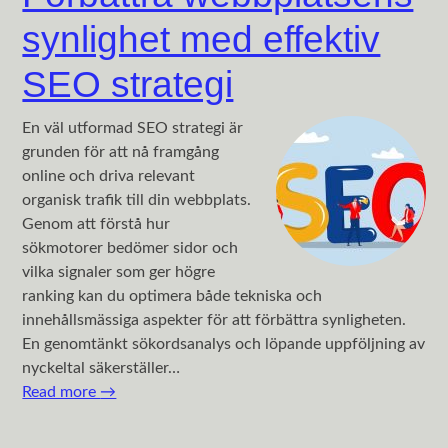
synlighet med effektiv
SEO strategi
En väl utformad SEO strategi är
grunden för att nå framgång
online och driva relevant
organisk trafik till din webbplats.
Genom att förstå hur
sökmotorer bedömer sidor och
vilka signaler som ger högre
ranking kan du optimera både tekniska och
innehållsmässiga aspekter för att förbättra synligheten.
En genomtänkt sökordsanalys och löpande uppföljning av
nyckeltal säkerställer…
Read more
→