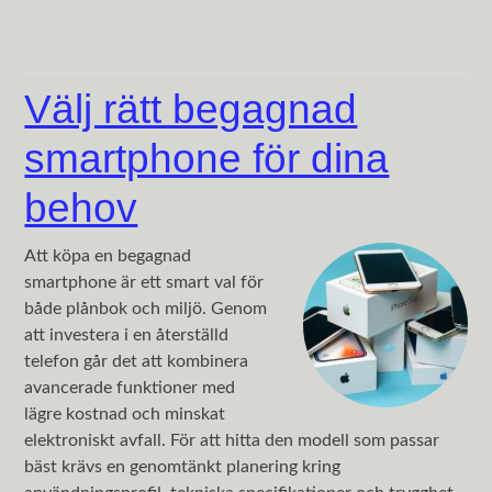
Välj rätt begagnad
smartphone för dina
behov
Att köpa en begagnad
smartphone är ett smart val för
både plånbok och miljö. Genom
att investera i en återställd
telefon går det att kombinera
avancerade funktioner med
lägre kostnad och minskat
elektroniskt avfall. För att hitta den modell som passar
bäst krävs en genomtänkt planering kring