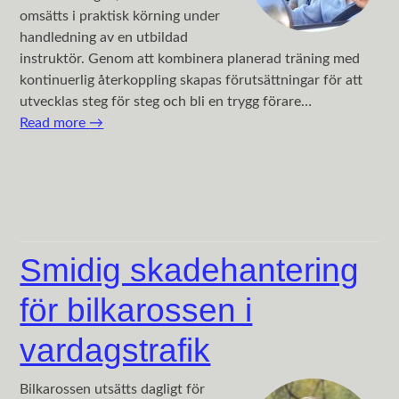
omsätts i praktisk körning under
handledning av en utbildad
instruktör. Genom att kombinera planerad träning med
kontinuerlig återkoppling skapas förutsättningar för att
utvecklas steg för steg och bli en trygg förare…
Read more
→
Smidig skadehantering
för bilkarossen i
vardagstrafik
Bilkarossen utsätts dagligt för