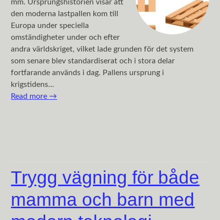
mm. Ursprungshistorien visar att
den moderna lastpallen kom till
Europa under speciella
omständigheter under och efter
andra världskriget, vilket lade grunden för det system
som senare blev standardiserat och i stora delar
fortfarande används i dag. Pallens ursprung i
krigstidens…
Read more
→
Trygg vägning för både
mamma och barn med